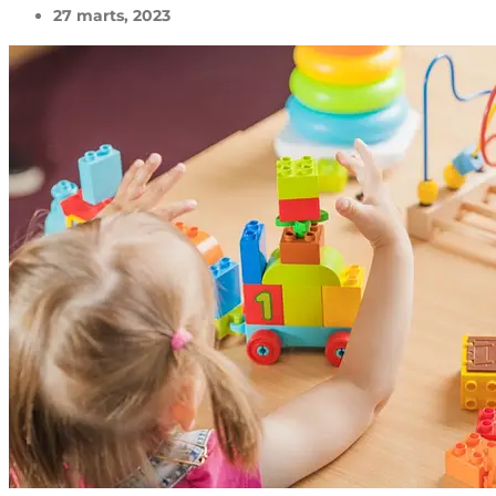
27 marts, 2023