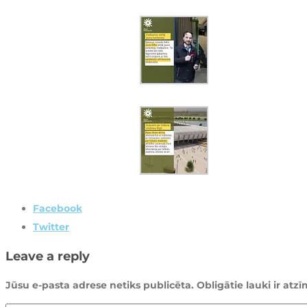
Facebook
Twitter
Leave a reply
Jūsu e-pasta adrese netiks publicēta.
Obligātie lauki ir atz