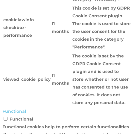
This cookie is set by GDPR
Cookie Consent plugin.
cookielawinfo-
11
The cookie is used to store
checkbox-
months
the user consent for the
performance
cookies in the category
"Performance".
The cookie is set by the
GDPR Cookie Consent
plugin and is used to
11
viewed_cookie_policy
store whether or not user
months
has consented to the use
of cookies. It does not
store any personal data.
Functional
Functional
Functional cookies help to perform certain functionalities