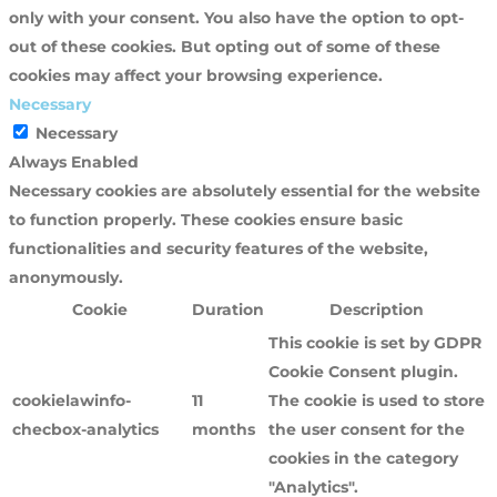
only with your consent. You also have the option to opt-
out of these cookies. But opting out of some of these
cookies may affect your browsing experience.
Necessary
Necessary
Always Enabled
Necessary cookies are absolutely essential for the website
to function properly. These cookies ensure basic
functionalities and security features of the website,
anonymously.
Cookie
Duration
Description
This cookie is set by GDPR
Cookie Consent plugin.
cookielawinfo-
11
The cookie is used to store
checbox-analytics
months
the user consent for the
cookies in the category
"Analytics".