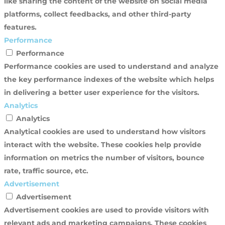
like sharing the content of the website on social media
platforms, collect feedbacks, and other third-party
features.
Performance
Performance
Performance cookies are used to understand and analyze
the key performance indexes of the website which helps
in delivering a better user experience for the visitors.
Analytics
Analytics
Analytical cookies are used to understand how visitors
interact with the website. These cookies help provide
information on metrics the number of visitors, bounce
rate, traffic source, etc.
Advertisement
Advertisement
Advertisement cookies are used to provide visitors with
relevant ads and marketing campaigns. These cookies