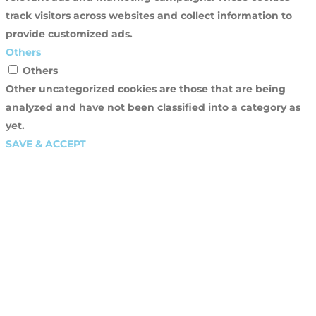
track visitors across websites and collect information to
provide customized ads.
Others
Others
Other uncategorized cookies are those that are being
analyzed and have not been classified into a category as
yet.
SAVE & ACCEPT
Close
this
modu