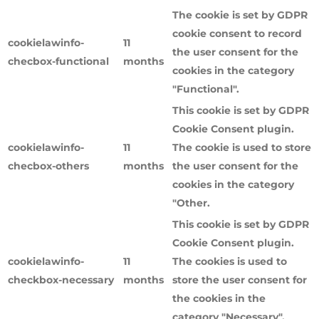
The cookie is set by GDPR
cookie consent to record
cookielawinfo-
11
the user consent for the
checbox-functional
months
cookies in the category
"Functional".
This cookie is set by GDPR
Cookie Consent plugin.
cookielawinfo-
11
The cookie is used to store
checbox-others
months
the user consent for the
cookies in the category
"Other.
This cookie is set by GDPR
Cookie Consent plugin.
cookielawinfo-
11
The cookies is used to
checkbox-necessary
months
store the user consent for
the cookies in the
category "Necessary".