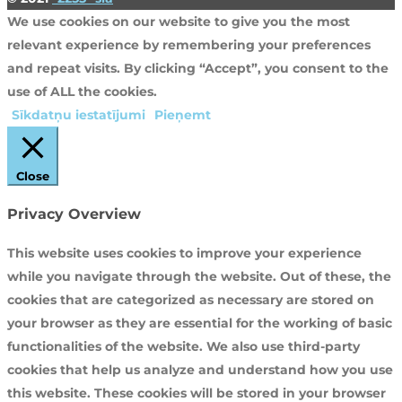
We use cookies on our website to give you the most
relevant experience by remembering your preferences
and repeat visits. By clicking “Accept”, you consent to the
use of ALL the cookies.
Sīkdatņu iestatījumi
Pieņemt
Close
Privacy Overview
This website uses cookies to improve your experience
while you navigate through the website. Out of these, the
cookies that are categorized as necessary are stored on
your browser as they are essential for the working of basic
functionalities of the website. We also use third-party
cookies that help us analyze and understand how you use
this website. These cookies will be stored in your browser