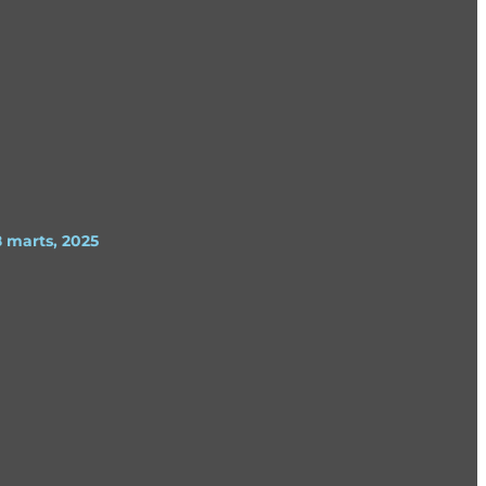
8 marts, 2025