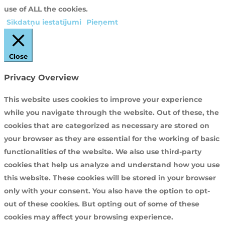
use of ALL the cookies.
Sīkdatņu iestatījumi
Pieņemt
Close
Privacy Overview
This website uses cookies to improve your experience
while you navigate through the website. Out of these, the
cookies that are categorized as necessary are stored on
your browser as they are essential for the working of basic
functionalities of the website. We also use third-party
cookies that help us analyze and understand how you use
this website. These cookies will be stored in your browser
only with your consent. You also have the option to opt-
out of these cookies. But opting out of some of these
cookies may affect your browsing experience.