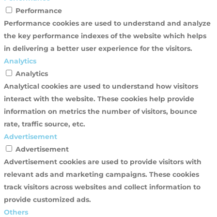
Performance
Performance cookies are used to understand and analyze
the key performance indexes of the website which helps
in delivering a better user experience for the visitors.
Analytics
Analytics
Analytical cookies are used to understand how visitors
interact with the website. These cookies help provide
information on metrics the number of visitors, bounce
rate, traffic source, etc.
Advertisement
Advertisement
Advertisement cookies are used to provide visitors with
relevant ads and marketing campaigns. These cookies
track visitors across websites and collect information to
provide customized ads.
Others