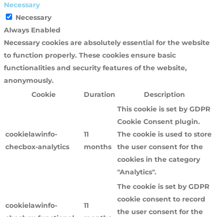
Necessary
Necessary
Always Enabled
Necessary cookies are absolutely essential for the website
to function properly. These cookies ensure basic
functionalities and security features of the website,
anonymously.
Cookie
Duration
Description
This cookie is set by GDPR
Cookie Consent plugin.
cookielawinfo-
11
The cookie is used to store
checbox-analytics
months
the user consent for the
cookies in the category
"Analytics".
The cookie is set by GDPR
cookie consent to record
cookielawinfo-
11
the user consent for the