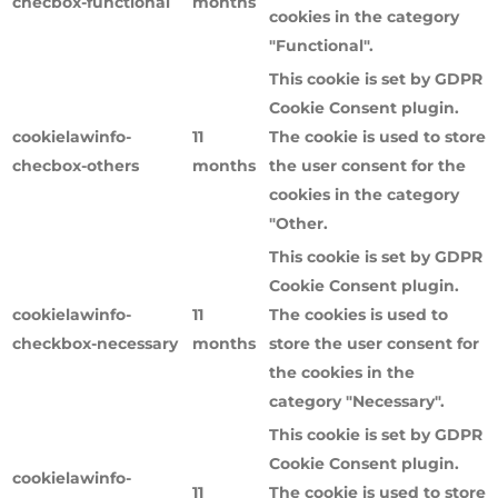
checbox-functional
months
cookies in the category
"Functional".
This cookie is set by GDPR
Cookie Consent plugin.
cookielawinfo-
11
The cookie is used to store
checbox-others
months
the user consent for the
cookies in the category
"Other.
This cookie is set by GDPR
Cookie Consent plugin.
cookielawinfo-
11
The cookies is used to
checkbox-necessary
months
store the user consent for
the cookies in the
category "Necessary".
This cookie is set by GDPR
Cookie Consent plugin.
cookielawinfo-
11
The cookie is used to store