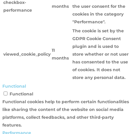
checkbox-
months
the user consent for the
performance
cookies in the category
"Performance".
The cookie is set by the
GDPR Cookie Consent
plugin and is used to
11
viewed_cookie_policy
store whether or not user
months
has consented to the use
of cookies. It does not
store any personal data.
Functional
Functional
Functional cookies help to perform certain functionalities
like sharing the content of the website on social media
platforms, collect feedbacks, and other third-party
features.
Performance