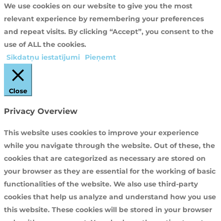
We use cookies on our website to give you the most
relevant experience by remembering your preferences
and repeat visits. By clicking “Accept”, you consent to the
use of ALL the cookies.
Sīkdatņu iestatījumi
Pieņemt
Close
Privacy Overview
This website uses cookies to improve your experience
while you navigate through the website. Out of these, the
cookies that are categorized as necessary are stored on
your browser as they are essential for the working of basic
functionalities of the website. We also use third-party
cookies that help us analyze and understand how you use
this website. These cookies will be stored in your browser