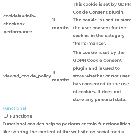
This cookie is set by GDPR
Cookie Consent plugin.
cookielawinfo-
11
The cookie is used to store
checkbox-
months
the user consent for the
performance
cookies in the category
"Performance".
The cookie is set by the
GDPR Cookie Consent
plugin and is used to
11
viewed_cookie_policy
store whether or not user
months
has consented to the use
of cookies. It does not
store any personal data.
Functional
Functional
Functional cookies help to perform certain functionalities
like sharing the content of the website on social media