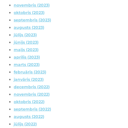
novembris (2023)
oktobris (2023)
septembris (2023)
augusts (2023)
jūlijs (2023)
jūnijs (2023)
maijs (2023)
aprīlis (2023)
marts (2023)
februāris (2023)
janvāris (2023)
decembris (2022)
novembris (2022)
oktobris (2022)
septembris (2022)
augusts (2022)
jūlijs (2022)