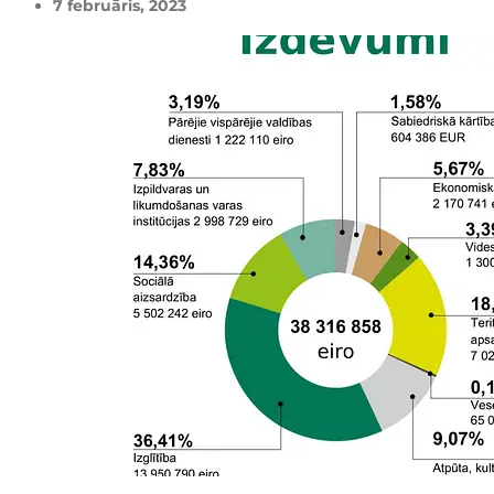
7 februāris, 2023