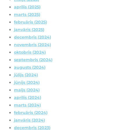
aprīlis (2025)
marts (2025)
februāris (2025)
janvāris (2025)
decembris (2024)
novembris (2024)
oktobris (2024)
septembris (2024)
augusts (2024)
jūlijs (2024)
jūnijs (2024)
maijs (2024)
aprīlis (2024)
marts (2024)
februāris (2024)
janvāris (2024)
decembris (2023)