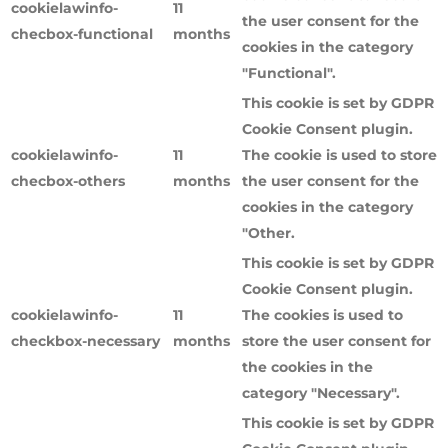
cookielawinfo-
11
the user consent for the
checbox-functional
months
cookies in the category
"Functional".
This cookie is set by GDPR
Cookie Consent plugin.
cookielawinfo-
11
The cookie is used to store
checbox-others
months
the user consent for the
cookies in the category
"Other.
This cookie is set by GDPR
Cookie Consent plugin.
cookielawinfo-
11
The cookies is used to
checkbox-necessary
months
store the user consent for
the cookies in the
category "Necessary".
This cookie is set by GDPR