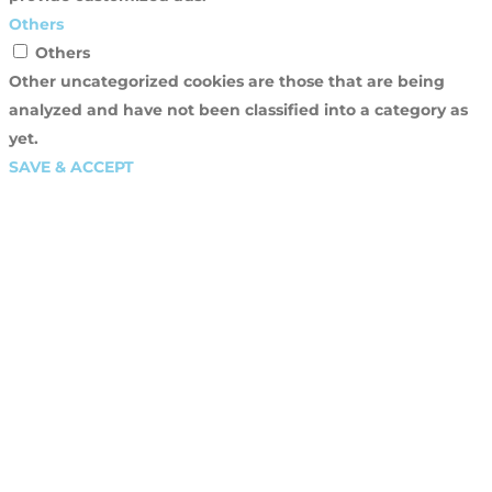
Others
Others
Other uncategorized cookies are those that are being
analyzed and have not been classified into a category as
yet.
SAVE & ACCEPT
Close
this
modu