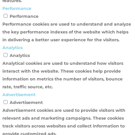
features.
Performance
Performance
Performance cookies are used to understand and analyze
the key performance indexes of the website which helps
in delivering a better user experience for the visitors.
Analytics
Analytics
Analytical cookies are used to understand how visitors
interact with the website. These cookies help provide
information on metrics the number of visitors, bounce
rate, traffic source, etc.
Advertisement
Advertisement
Advertisement cookies are used to provide visitors with
relevant ads and marketing campaigns. These cookies
track visitors across websites and collect information to
provide customized ads.