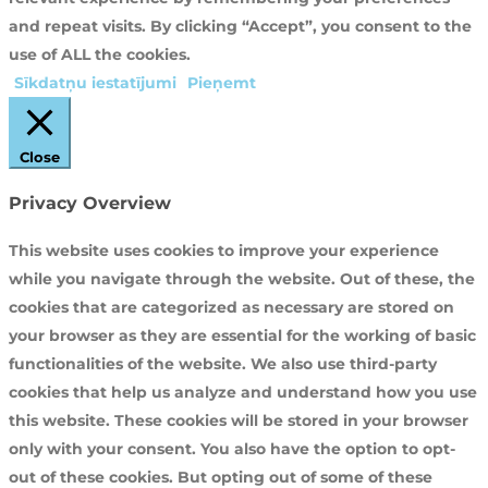
and repeat visits. By clicking “Accept”, you consent to the
use of ALL the cookies.
Sīkdatņu iestatījumi
Pieņemt
Close
Privacy Overview
This website uses cookies to improve your experience
while you navigate through the website. Out of these, the
cookies that are categorized as necessary are stored on
your browser as they are essential for the working of basic
functionalities of the website. We also use third-party
cookies that help us analyze and understand how you use
this website. These cookies will be stored in your browser
only with your consent. You also have the option to opt-
out of these cookies. But opting out of some of these