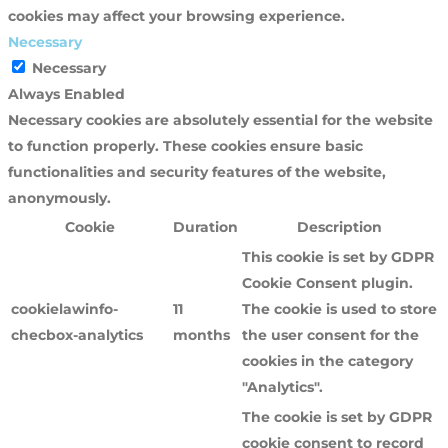
cookies may affect your browsing experience.
Necessary
Necessary
Always Enabled
Necessary cookies are absolutely essential for the website
to function properly. These cookies ensure basic
functionalities and security features of the website,
anonymously.
Cookie
Duration
Description
This cookie is set by GDPR
Cookie Consent plugin.
cookielawinfo-
11
The cookie is used to store
checbox-analytics
months
the user consent for the
cookies in the category
"Analytics".
The cookie is set by GDPR
cookie consent to record